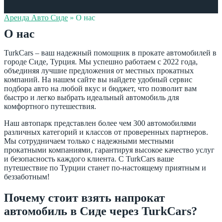
Аренда Авто Сиде
»
О нас
О нас
TurkCars – ваш надежный помощник в прокате автомобилей в
городе Сиде, Турция. Мы успешно работаем с 2022 года,
объединяя лучшие предложения от местных прокатных
компаний. На нашем сайте вы найдете удобный сервис
подбора авто на любой вкус и бюджет, что позволит вам
быстро и легко выбрать идеальный автомобиль для
комфортного путешествия.
Наш автопарк представлен более чем 300 автомобилями
различных категорий и классов от проверенных партнеров.
Мы сотрудничаем только с надежными местными
прокатными компаниями, гарантируя высокое качество услуг
и безопасность каждого клиента. С TurkCars ваше
путешествие по Турции станет по-настоящему приятным и
беззаботным!
Почему стоит взять напрокат
автомобиль в Сиде через TurkCars?